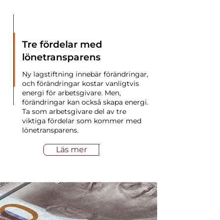
NYHET!
Tre fördelar med
lönetransparens
Ny lagstiftning innebär förändringar,
och förändringar kostar vanligtvis
energi för arbetsgivare. Men,
förändringar kan också skapa energi.
Ta som arbetsgivare del av tre
viktiga fördelar som kommer med
lönetransparens.
Läs mer