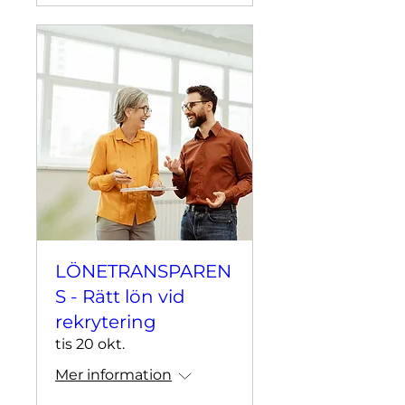
LÖNETRANSPAREN
S - Rätt lön vid
rekrytering
tis 20 okt.
Mer information