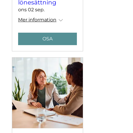
lönesättning
ons 02 sep.
Mer information
OSA