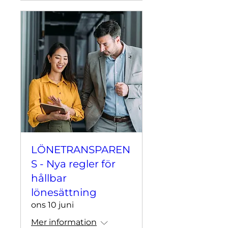
LÖNETRANSPAREN
S - Nya regler för
hållbar
lönesättning
ons 10 juni
Mer information