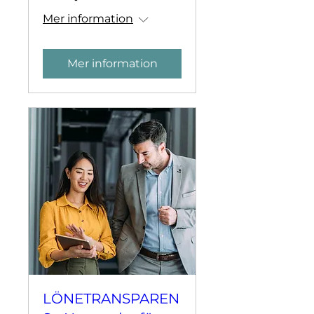
Mer information
Mer information
LÖNETRANSPAREN