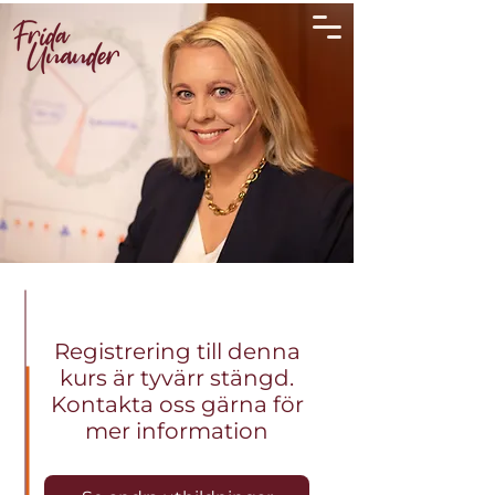
Registrering till denna
kurs är tyvärr stängd.
Kontakta oss gärna för
mer information