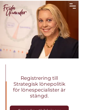
Registrering till
Strategisk lönepolitik
för lönespecialister är
stängd.