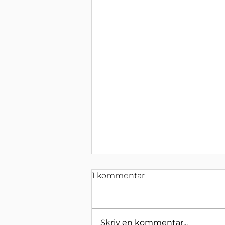
1 kommentar
Skriv en kommentar...