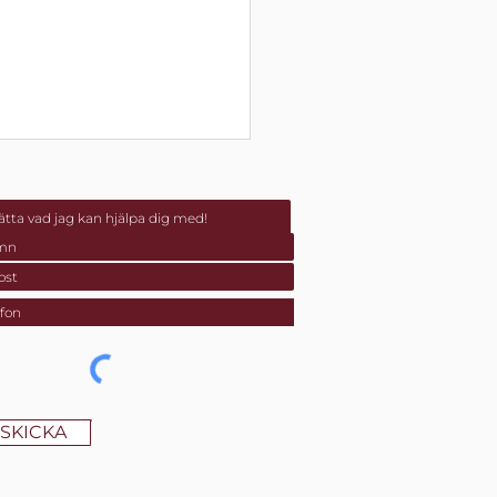
SKICKA