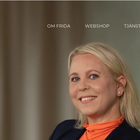
OM FRIDA
WEBSHOP
TJÄNS