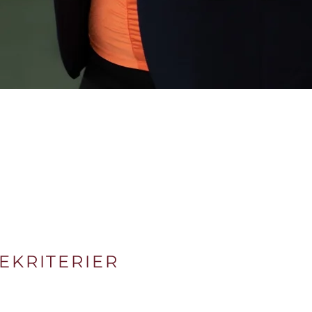
EKRITERIER