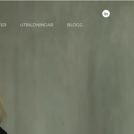
TER
UTBILDNINGAR
BLOGG