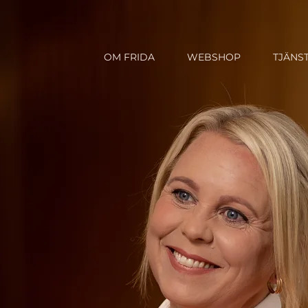
OM FRIDA
WEBSHOP
TJÄNS